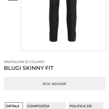
PANTALONI ȘI COLANȚI
BLUGI SKINNY FIT
stoc epuizat
DETALII
COMPOZIȚIA
POLITICA DE