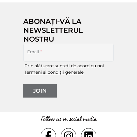
ABONAȚI-VĂ LA
NEWSLETTERUL
NOSTRU
Email
*
Prin alăturare sunteți de acord cu noi
Termeni și condiții generale
JOIN
Follow us on social media