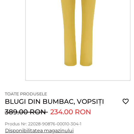
TOATE PRODUSELE
BLUGI DIN BUMBAC, VOPSIȚI
389.00 RON
234.00 RON
Produs Nr: 22028-90876-00010-304-1
Disponibilitatea magazinului