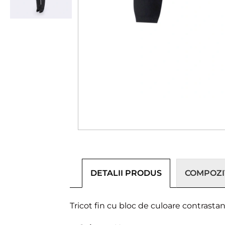
DETALII PRODUS
COMPOZIȚ
Tricot fin cu bloc de culoare contrasta