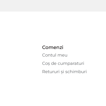
Comenzi
Contul meu
Coș de cumparaturi
Retururi și schimburi