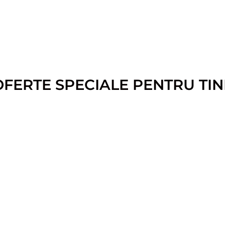
OFERTE SPECIALE PENTRU TIN