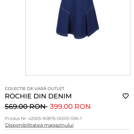
COLECTIE DE VARĂ OUTLET
ROCHIE DIN DENIM
569.00 RON
399.00 RON
Produs Nr: 42005-90876-00010-596-1
Disponibilitatea magazinului