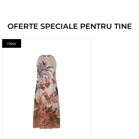
OFERTE SPECIALE PENTRU TINE
new