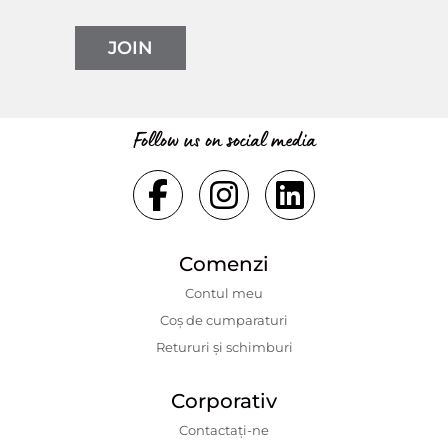
JOIN
Follow us on social media
Comenzi
Contul meu
Coș de cumparaturi
Retururi și schimburi
Corporativ
Contactaţi-ne