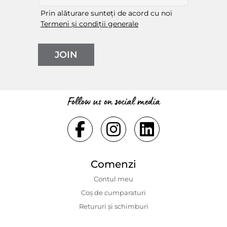
Prin alăturare sunteți de acord cu noi
Termeni și condiții generale
JOIN
Follow us on social media
Comenzi
Contul meu
Coș de cumparaturi
Retururi și schimburi