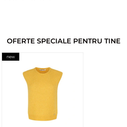
OFERTE SPECIALE PENTRU TINE
new