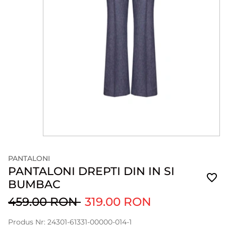
PANTALONI
PANTALONI DREPTI DIN IN SI
BUMBAC
459.00 RON
319.00 RON
Produs Nr: 24301-61331-00000-014-1