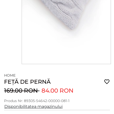
HOME
FEȚĂ DE PERNĂ
169.00 RON
84.00 RON
Produs Nr: 89305-54642-00000-081-1
Disponibilitatea magazinului