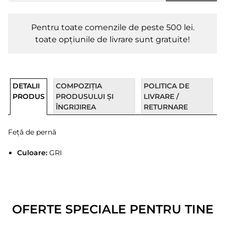
Pentru toate comenzile de peste 500 lei.
toate opțiunile de livrare sunt gratuite!
DETALII
COMPOZIȚIA
POLITICA DE
PRODUS
PRODUSULUI ȘI
LIVRARE /
ÎNGRIJIREA
RETURNARE
Feță de pernă
Culoare:
GRI
OFERTE SPECIALE PENTRU TINE