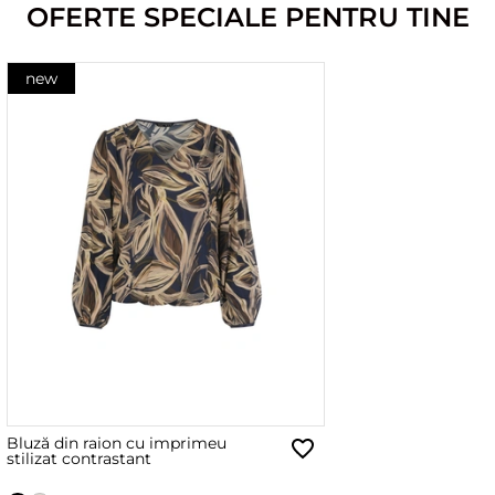
OFERTE SPECIALE PENTRU TINE
new
Bluză din raion cu imprimeu
stilizat contrastant