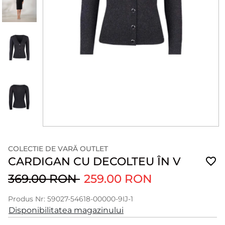
COLECTIE DE VARĂ OUTLET
CARDIGAN CU DECOLTEU ÎN V
369.00 RON
259.00 RON
Produs Nr: 59027-54618-00000-9IJ-1
Disponibilitatea magazinului