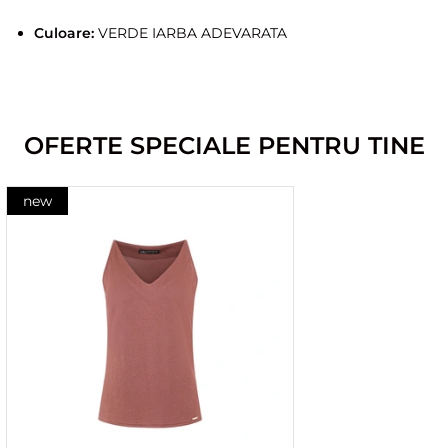
Culoare:
VERDE IARBA ADEVARATA
OFERTE SPECIALE PENTRU TINE
new