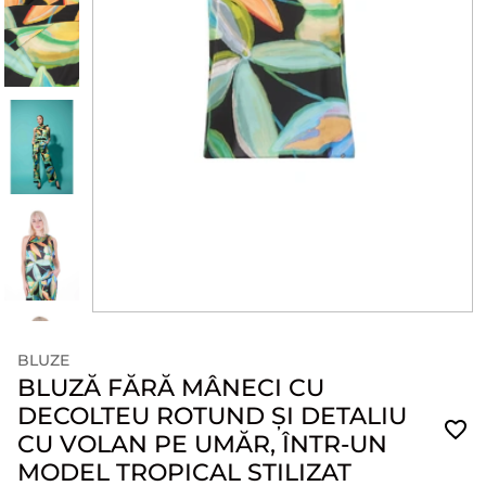
BLUZE
BLUZĂ FĂRĂ MÂNECI CU
DECOLTEU ROTUND ȘI DETALIU
CU VOLAN PE UMĂR, ÎNTR-UN
MODEL TROPICAL STILIZAT