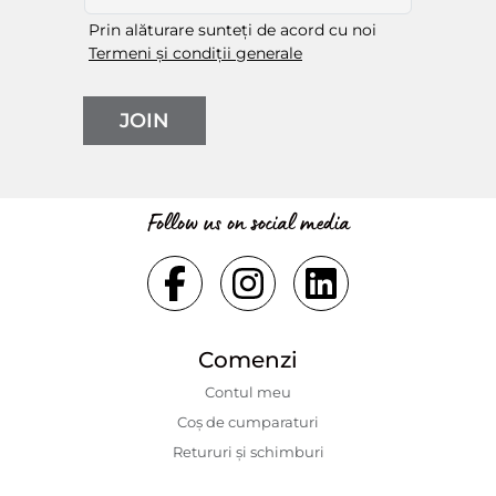
Prin alăturare sunteți de acord cu noi
Termeni și condiții generale
JOIN
Follow us on social media
Comenzi
Contul meu
Coș de cumparaturi
Retururi și schimburi